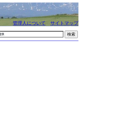
管理人について
サイトマップ