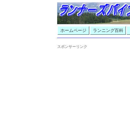
ホームページ
ランニング百科
スポンサーリンク