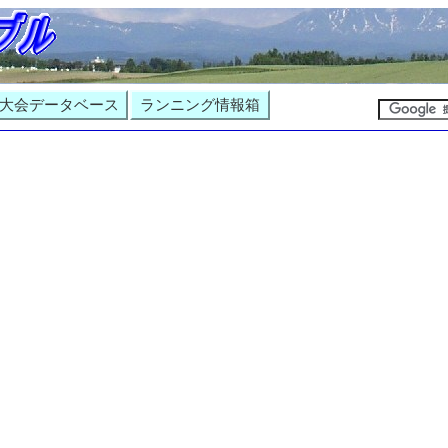
大会データベース
ランニング情報箱