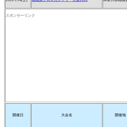
スポンサーリンク
開催日
大会名
開催地